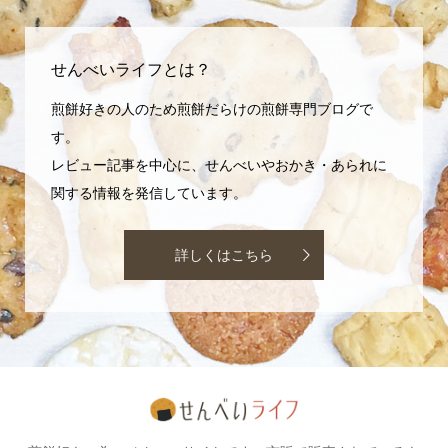
せんべいライフとは？
煎餅好きの人のため煎餅だらけの煎餅専門ブログで
す。
レビュー記事を中心に、せんべいやおかき・あられに
関する情報を発信しています。
詳しくはこちら