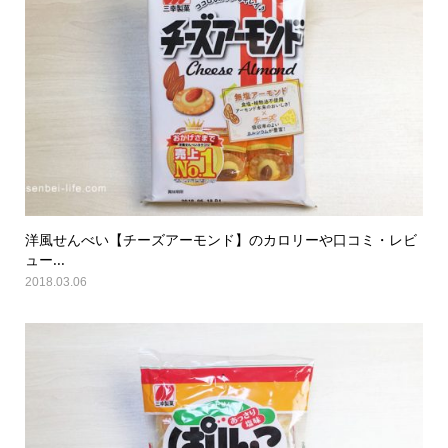
洋風せんべい【チーズアーモンド】のカロリーや口コミ・レビ
ュー...
2018.03.06