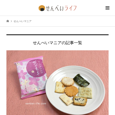
せんべいマニア
せんべいマニアの記事一覧