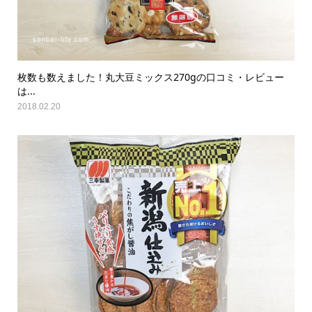
枚数も数えました！丸大豆ミックス270gの口コミ・レビュー
は...
2018.02.20