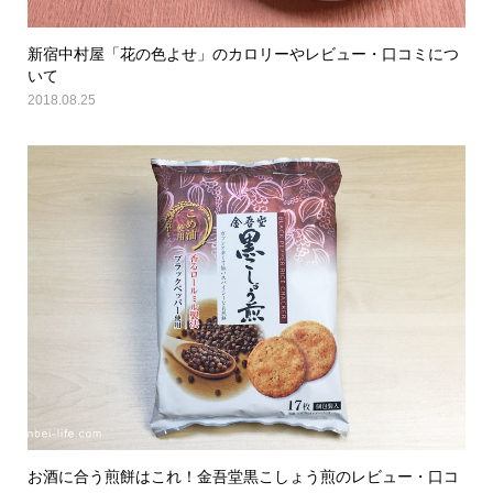
新宿中村屋「花の色よせ」のカロリーやレビュー・口コミにつ
いて
2018.08.25
お酒に合う煎餅はこれ！金吾堂黒こしょう煎のレビュー・口コ