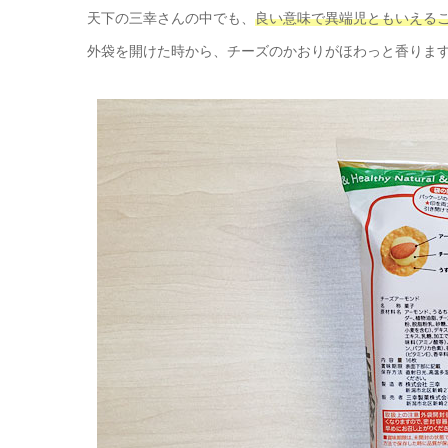
天下の三幸さんの中でも、
良い意味で異端児ともいえる
外袋を開けた時から、チーズのかおりがほわっと香りま