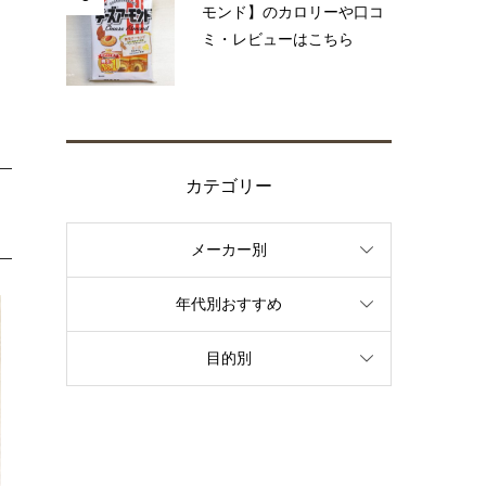
モンド】のカロリーや口コ
ミ・レビューはこちら
カテゴリー
メーカー別
年代別おすすめ
目的別