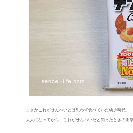
まさかこれがせんべいとは思わず食べていた幼少時代。
大人になってから、これがせんべいだと知ったときの衝