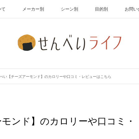
いて
メーカー別
シーン別
目的別
お問い
べい【チーズアーモンド】のカロリーや口コミ・レビューはこちら
ーモンド】のカロリーや口コミ・