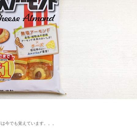
撃は今でも覚えています。。。