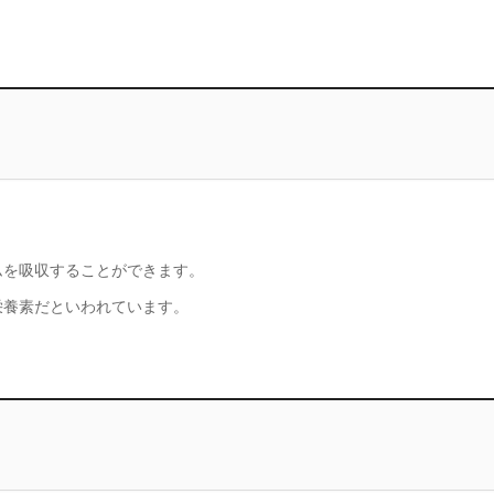
ムを吸収することができます。
栄養素だといわれています。