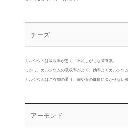
チーズ
カルシウムは吸収率が悪く、不足しがちな栄養素。
しかし、カルシウムの吸収率がよく、効率よくカルシウ
カルシウムはご存知の通り、歯や骨の健康に欠かせない
アーモンド