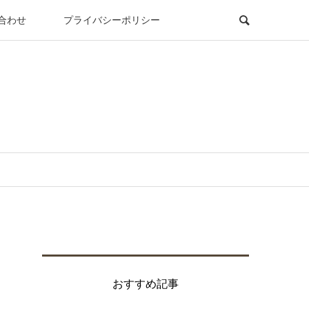
合わせ
プライバシーポリシー
おすすめ記事