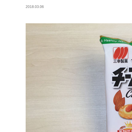
2018.03.06